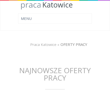
Praca Katowice
»
OFERTY PRACY
NAJNOWSZE OFERTY
PRACY