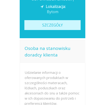
Lokalizacja:
Bytom
SZCZEGÓŁY
Osoba na stanowisku
doradcy klienta
Udzielanie informacji o
oferowanych produktach w
szczególności materacach,
łóżkach, poduszkach oraz
akcesoriach do snu a także pomoc
w ich dopasowaniu do potrzeb i
preferencji klientów.