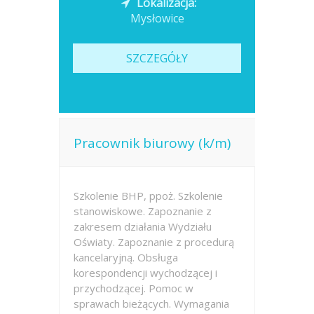
Lokalizacja:
Mysłowice
SZCZEGÓŁY
Pracownik biurowy (k/m)
Szkolenie BHP, ppoż. Szkolenie
stanowiskowe. Zapoznanie z
zakresem działania Wydziału
Oświaty. Zapoznanie z procedurą
kancelaryjną. Obsługa
korespondencji wychodzącej i
przychodzącej. Pomoc w
sprawach bieżących. Wymagania