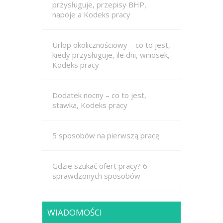
przysługuje, przepisy BHP,
napoje a Kodeks pracy
Urlop okolicznościowy – co to jest,
kiedy przysługuje, ile dni, wniosek,
Kodeks pracy
Dodatek nocny – co to jest,
stawka, Kodeks pracy
5 sposobów na pierwszą pracę
Gdzie szukać ofert pracy? 6
sprawdzonych sposobów
WIADOMOŚCI