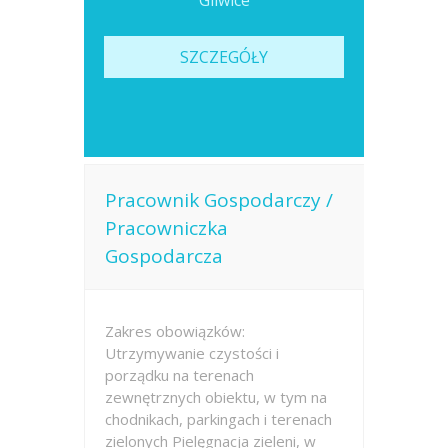
Gliwice
SZCZEGÓŁY
Pracownik Gospodarczy /
Pracowniczka
Gospodarcza
Zakres obowiązków:
Utrzymywanie czystości i
porządku na terenach
zewnętrznych obiektu, w tym na
chodnikach, parkingach i terenach
zielonych Pielęgnacja zieleni, w