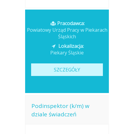
Pracodawca:
Powiatowy Urząd Pracy w Piekarach
Śląskich
Lokalizacja:
Piekary Śląskie
SZCZEGÓŁY
Podinspektor (k/m) w
dziale świadczeń