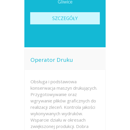
Gliwice
SZCZEGÓŁY
Operator Druku
Obsługa i podstawowa
konserwacja maszyn drukujących.
Przygotowywanie oraz
wgrywanie plików graficznych do
realizacji zleceń. Kontrola jakości
wykonywanych wydruków.
Wsparcie działu w okresach
zwiększonej produkcji. Dobra