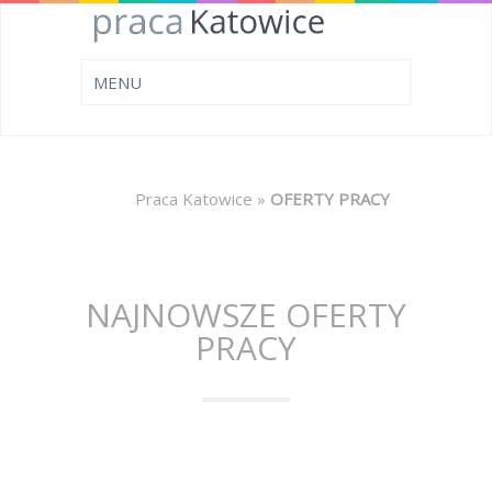
Praca Katowice
»
OFERTY PRACY
NAJNOWSZE OFERTY
PRACY