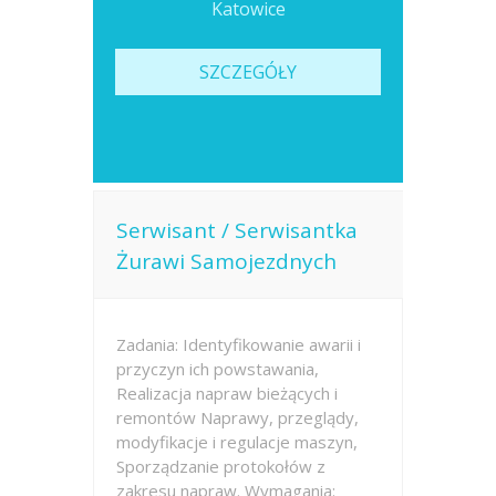
Katowice
SZCZEGÓŁY
Serwisant / Serwisantka
Żurawi Samojezdnych
Zadania: Identyfikowanie awarii i
przyczyn ich powstawania,
Realizacja napraw bieżących i
remontów Naprawy, przeglądy,
modyfikacje i regulacje maszyn,
Sporządzanie protokołów z
zakresu napraw. Wymagania: