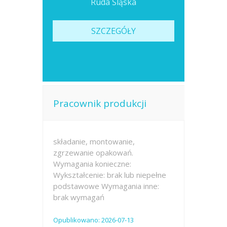
Ruda Śląska
SZCZEGÓŁY
Pracownik produkcji
składanie, montowanie,
zgrzewanie opakowań.
Wymagania konieczne:
Wykształcenie: brak lub niepełne
podstawowe Wymagania inne:
brak wymagań
Opublikowano: 2026-07-13