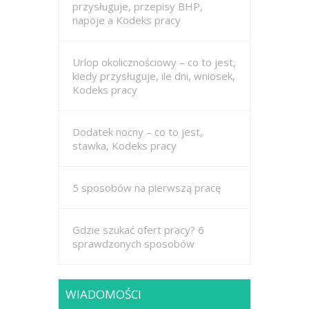
przysługuje, przepisy BHP,
napoje a Kodeks pracy
Urlop okolicznościowy – co to jest,
kiedy przysługuje, ile dni, wniosek,
Kodeks pracy
Dodatek nocny – co to jest,
stawka, Kodeks pracy
5 sposobów na pierwszą pracę
Gdzie szukać ofert pracy? 6
sprawdzonych sposobów
WIADOMOŚCI