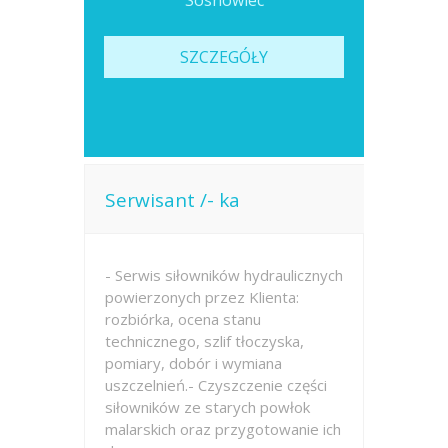
Sosnowiec
SZCZEGÓŁY
Serwisant /- ka
- Serwis siłowników hydraulicznych
powierzonych przez Klienta:
rozbiórka, ocena stanu
technicznego, szlif tłoczyska,
pomiary, dobór i wymiana
uszczelnień.- Czyszczenie części
siłowników ze starych powłok
malarskich oraz przygotowanie ich