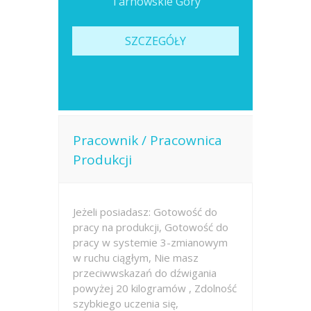
Tarnowskie Góry
SZCZEGÓŁY
Pracownik / Pracownica
Produkcji
Jeżeli posiadasz: Gotowość do
pracy na produkcji, Gotowość do
pracy w systemie 3-zmianowym
w ruchu ciągłym, Nie masz
przeciwwskazań do dźwigania
powyżej 20 kilogramów , Zdolność
szybkiego uczenia się,