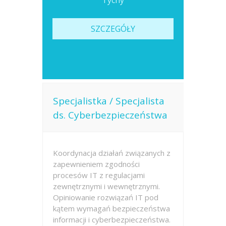
Tychy
SZCZEGÓŁY
Specjalistka / Specjalista
ds. Cyberbezpieczeństwa
Koordynacja działań związanych z
zapewnieniem zgodności
procesów IT z regulacjami
zewnętrznymi i wewnętrznymi.
Opiniowanie rozwiązań IT pod
kątem wymagań bezpieczeństwa
informacji i cyberbezpieczeństwa.