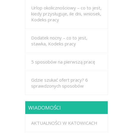
Urlop okolicznościowy – co to jest,
kiedy przysługuje, ile dni, wniosek,
Kodeks pracy
Dodatek nocny – co to jest,
stawka, Kodeks pracy
5 sposobów na pierwszą pracę
Gdzie szukać ofert pracy? 6
sprawdzonych sposobów
WIADOMOŚCI
AKTUALNOŚCI W KATOWICACH