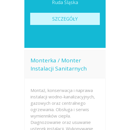
Ruda Śląska
SZCZEGÓŁY
Monterka / Monter
Instalacji Sanitarnych
Montaż, konserwacja i naprawa
instalacji wodno-kanalizacyjnych,
gazowych oraz centralnego
ogrzewania. Obsługa i serwis
wymienników ciepła.
Diagnozowanie oraz usuwanie
usterek instalacji. Wykonywanie