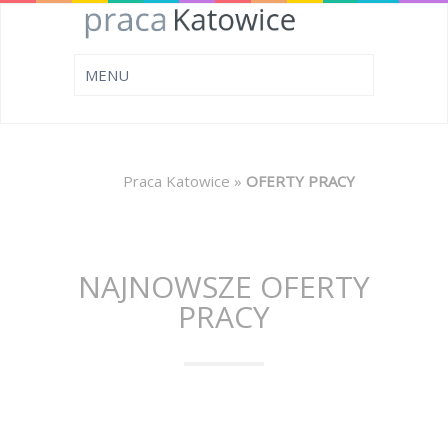
Praca Katowice
»
OFERTY PRACY
NAJNOWSZE OFERTY
PRACY