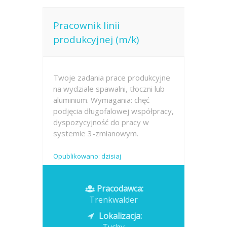
Pracownik linii
produkcyjnej (m/k)
Twoje zadania prace produkcyjne
na wydziale spawalni, tłoczni lub
aluminium. Wymagania: chęć
podjęcia długofalowej współpracy,
dyspozycyjność do pracy w
systemie 3-zmianowym.
Opublikowano: dzisiaj
Pracodawca:
Trenkwalder
Lokalizacja: