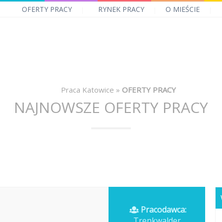
OFERTY PRACY
RYNEK PRACY
O MIEŚCIE
Praca Katowice
»
OFERTY PRACY
NAJNOWSZE OFERTY PRACY
Pracodawca:
Trenkwalder