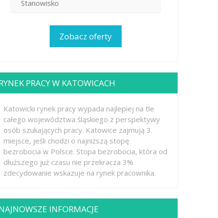
RYNEK PRACY W KATOWICACH
Katowicki rynek pracy wypada najlepiej na tle
całego województwa śląskiego z perspektywy
osób szukających pracy. Katowice zajmują 3.
miejsce, jeśli chodzi o najniższą stopę
bezrobocia w Polsce. Stopa bezrobocia, która od
dłuższego już czasu nie przekracza 3%
zdecydowanie wskazuje na rynek pracownika.
NAJNOWSZE INFORMACJE