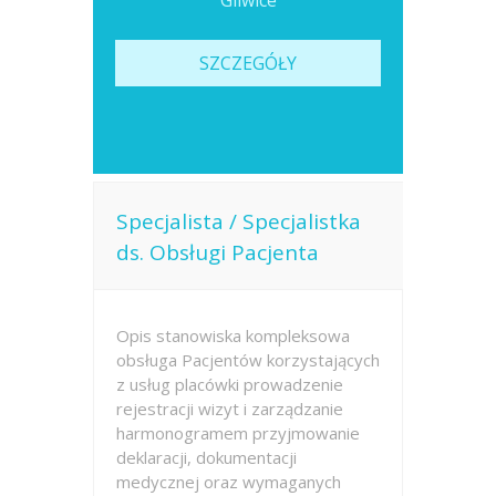
Gliwice
SZCZEGÓŁY
Specjalista / Specjalistka
ds. Obsługi Pacjenta
Opis stanowiska kompleksowa
obsługa Pacjentów korzystających
z usług placówki prowadzenie
rejestracji wizyt i zarządzanie
harmonogramem przyjmowanie
deklaracji, dokumentacji
medycznej oraz wymaganych