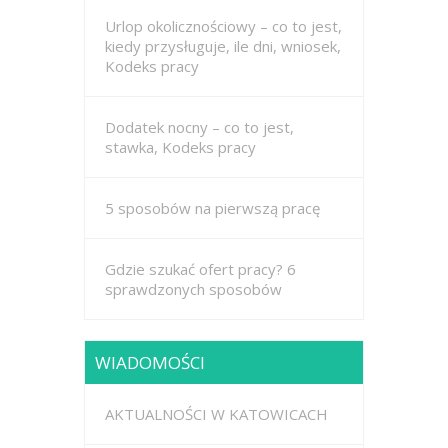
Urlop okolicznościowy – co to jest,
kiedy przysługuje, ile dni, wniosek,
Kodeks pracy
Dodatek nocny – co to jest,
stawka, Kodeks pracy
5 sposobów na pierwszą pracę
Gdzie szukać ofert pracy? 6
sprawdzonych sposobów
WIADOMOŚCI
AKTUALNOŚCI W KATOWICACH