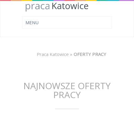
Praca Katowice
»
OFERTY PRACY
NAJNOWSZE OFERTY
PRACY