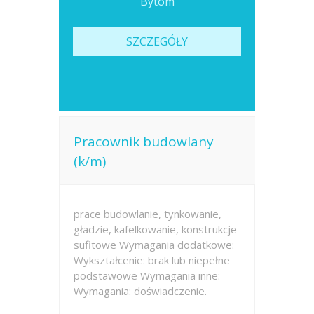
Bytom
SZCZEGÓŁY
Pracownik budowlany
(k/m)
prace budowlanie, tynkowanie,
gładzie, kafelkowanie, konstrukcje
sufitowe Wymagania dodatkowe:
Wykształcenie: brak lub niepełne
podstawowe Wymagania inne:
Wymagania: doświadczenie.