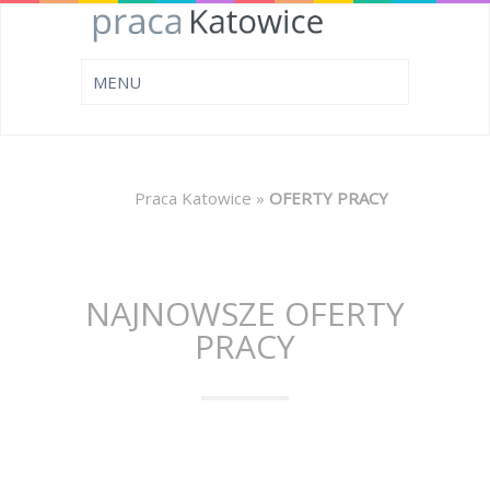
Praca Katowice
»
OFERTY PRACY
NAJNOWSZE OFERTY
PRACY