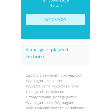
Lokalizacja:
Bytom
SZCZEGÓŁY
Nauczyciel plastyki i
techniki
zgodny z zakresem obowiązków
Wymagania konieczne:
Wykształcenie: wyższe (w tym
licencjat) Uprawnienia:
Przygotowanie pedagogiczne
Wymagania inne: Wymagane
wykształcenie wyższe kierunkowe