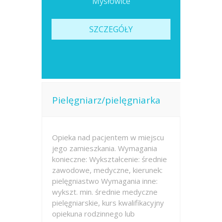
Mysłowice
SZCZEGÓŁY
Pielęgniarz/pielęgniarka
Opieka nad pacjentem w miejscu
jego zamieszkania. Wymagania
konieczne: Wykształcenie: średnie
zawodowe, medyczne, kierunek:
pielęgniastwo Wymagania inne:
wykszt. min. średnie medyczne
pielęgniarskie, kurs kwalifikacyjny
opiekuna rodzinnego lub