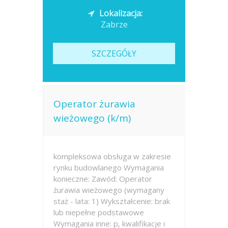
Lokalizacja:
Zabrze
SZCZEGÓŁY
Operator żurawia
wieżowego (k/m)
kompleksowa obsługa w zakresie
rynku budowlanego Wymagania
konieczne: Zawód: Operator
żurawia wieżowego (wymagany
staż - lata: 1) Wykształcenie: brak
lub niepełne podstawowe
Wymagania inne: p, kwalifikacje i