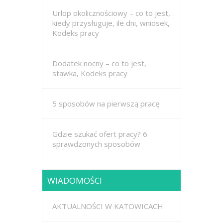
Urlop okolicznościowy – co to jest,
kiedy przysługuje, ile dni, wniosek,
Kodeks pracy
Dodatek nocny – co to jest,
stawka, Kodeks pracy
5 sposobów na pierwszą pracę
Gdzie szukać ofert pracy? 6
sprawdzonych sposobów
WIADOMOŚCI
AKTUALNOŚCI W KATOWICACH