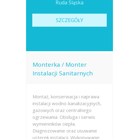
Ruda Śląska
SZCZEGÓŁY
Monterka / Monter
Instalacji Sanitarnych
Montaż, konserwacja i naprawa
instalacji wodno-kanalizacyjnych,
gazowych oraz centralnego
ogrzewania. Obsługa i serwis
wymienników ciepła.
Diagnozowanie oraz usuwanie
usterek instalacji. Wykonywanie