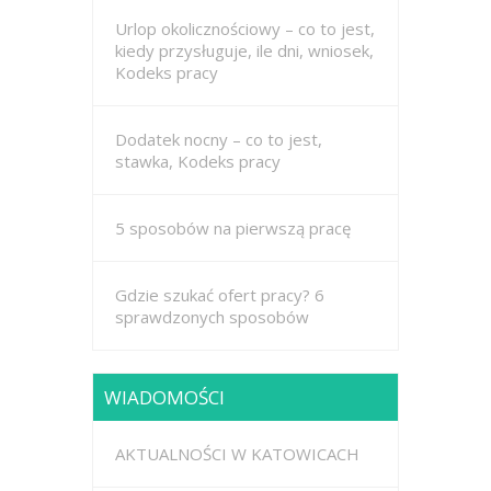
Urlop okolicznościowy – co to jest,
kiedy przysługuje, ile dni, wniosek,
Kodeks pracy
Dodatek nocny – co to jest,
stawka, Kodeks pracy
5 sposobów na pierwszą pracę
Gdzie szukać ofert pracy? 6
sprawdzonych sposobów
WIADOMOŚCI
AKTUALNOŚCI W KATOWICACH