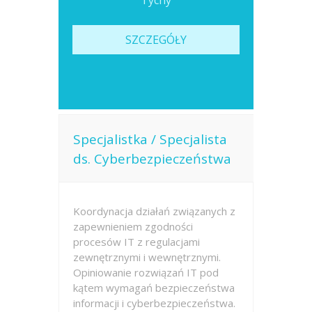
Tychy
SZCZEGÓŁY
Specjalistka / Specjalista
ds. Cyberbezpieczeństwa
Koordynacja działań związanych z
zapewnieniem zgodności
procesów IT z regulacjami
zewnętrznymi i wewnętrznymi.
Opiniowanie rozwiązań IT pod
kątem wymagań bezpieczeństwa
informacji i cyberbezpieczeństwa.