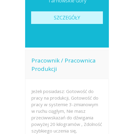
Tarnowskie Góry
SZCZEGÓŁY
Pracownik / Pracownica
Produkcji
Jeżeli posiadasz: Gotowość do
pracy na produkcji, Gotowość do
pracy w systemie 3-zmianowym
w ruchu ciągłym, Nie masz
przeciwwskazań do dźwigania
powyżej 20 kilogramów , Zdolność
szybkiego uczenia się,