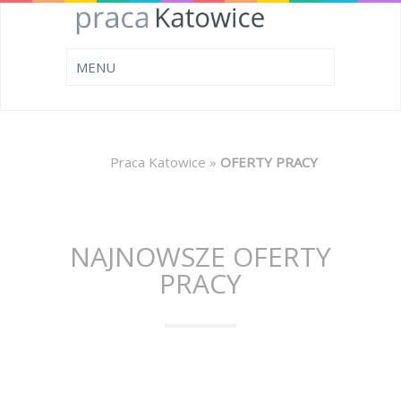
Praca Katowice
»
OFERTY PRACY
NAJNOWSZE OFERTY
PRACY