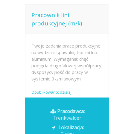
Pracownik linii
produkcyjnej (m/k)
Twoje zadania prace produkcyjne
na wydziale spawalni, tłoczni lub
aluminium. Wymagania: chęć
podjęcia długofalowej współpracy,
dyspozycyjność do pracy w
systemie 3-zmianowym.
Opublikowano: dzisiaj
Pracodawca:
Trenkwalder
Lokalizacja: