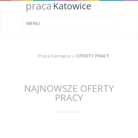
Praca Katowice
»
OFERTY PRACY
NAJNOWSZE OFERTY
PRACY