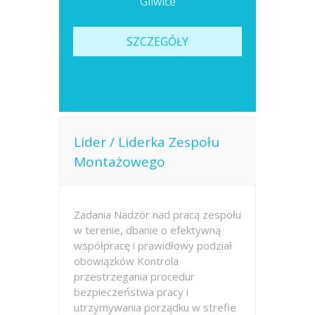
Gliwice
SZCZEGÓŁY
Lider / Liderka Zespołu
Montażowego
Zadania Nadzór nad pracą zespołu
w terenie, dbanie o efektywną
współpracę i prawidłowy podział
obowiązków Kontrola
przestrzegania procedur
bezpieczeństwa pracy i
utrzymywania porządku w strefie