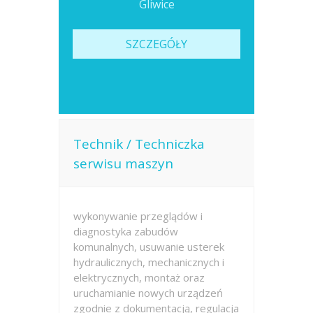
Gliwice
SZCZEGÓŁY
Technik / Techniczka
serwisu maszyn
wykonywanie przeglądów i
diagnostyka zabudów
komunalnych, usuwanie usterek
hydraulicznych, mechanicznych i
elektrycznych, montaż oraz
uruchamianie nowych urządzeń
zgodnie z dokumentacją, regulacja