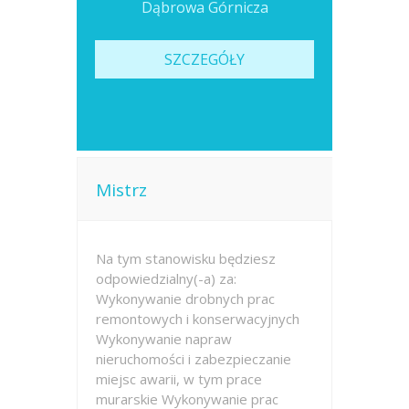
Dąbrowa Górnicza
SZCZEGÓŁY
Mistrz
Na tym stanowisku będziesz
odpowiedzialny(-a) za:
Wykonywanie drobnych prac
remontowych i konserwacyjnych
Wykonywanie napraw
nieruchomości i zabezpieczanie
miejsc awarii, w tym prace
murarskie Wykonywanie prac