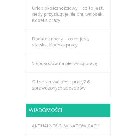
Urlop okolicznościowy – co to jest,
kiedy przysługuje, ile dni, wniosek,
Kodeks pracy
Dodatek nocny – co to jest,
stawka, Kodeks pracy
5 sposobów na pierwszą pracę
Gdzie szukać ofert pracy? 6
sprawdzonych sposobów
WIADOMOŚCI
AKTUALNOŚCI W KATOWICACH