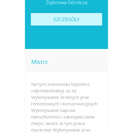
Dąbrowa Górnicza
SZCZEGÓŁY
Mistrz
Na tym stanowisku będziesz
odpowiedzialny(-a) za:
Wykonywanie drobnych prac
remontowych i konserwacyjnych
Wykonywanie napraw
nieruchomości i zabezpieczanie
miejsc awarii, w tym prace
murarskie Wykonywanie prac