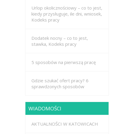
Urlop okolicznościowy – co to jest,
kiedy przysługuje, ile dni, wniosek,
Kodeks pracy
Dodatek nocny – co to jest,
stawka, Kodeks pracy
5 sposobów na pierwszą pracę
Gdzie szukać ofert pracy? 6
sprawdzonych sposobów
WIADOMOŚCI
AKTUALNOŚCI W KATOWICACH