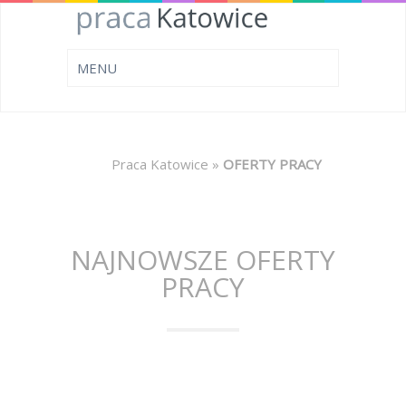
Praca Katowice
»
OFERTY PRACY
NAJNOWSZE OFERTY
PRACY