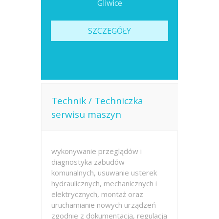
Gliwice
SZCZEGÓŁY
Technik / Techniczka
serwisu maszyn
wykonywanie przeglądów i
diagnostyka zabudów
komunalnych, usuwanie usterek
hydraulicznych, mechanicznych i
elektrycznych, montaż oraz
uruchamianie nowych urządzeń
zgodnie z dokumentacją, regulacja