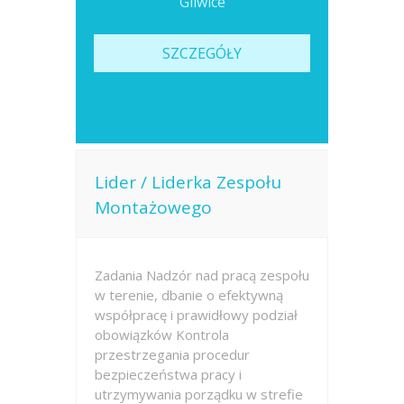
Gliwice
SZCZEGÓŁY
Lider / Liderka Zespołu
Montażowego
Zadania Nadzór nad pracą zespołu
w terenie, dbanie o efektywną
współpracę i prawidłowy podział
obowiązków Kontrola
przestrzegania procedur
bezpieczeństwa pracy i
utrzymywania porządku w strefie