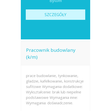
Bytom
SZCZEGÓŁY
Pracownik budowlany
(k/m)
prace budowlanie, tynkowanie,
gładzie, kafelkowanie, konstrukcje
sufitowe Wymagania dodatkowe:
Wykształcenie: brak lub niepełne
podstawowe Wymagania inne:
Wymagania: doświadczenie.