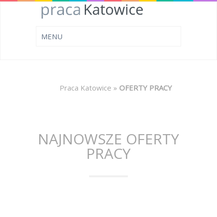
Praca Katowice
»
OFERTY PRACY
NAJNOWSZE OFERTY
PRACY