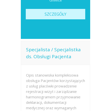
Gliwice
SZCZEGÓŁY
Specjalista / Specjalistka
ds. Obsługi Pacjenta
Opis stanowiska kompleksowa
obsługa Pacjentów korzystających
z usług placówki prowadzenie
rejestracji wizyt i zarządzanie
harmonogramem przyjmowanie
deklaracji, dokumentacji
medycznej oraz wymaganych