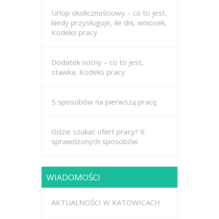
Urlop okolicznościowy – co to jest,
kiedy przysługuje, ile dni, wniosek,
Kodeks pracy
Dodatek nocny – co to jest,
stawka, Kodeks pracy
5 sposobów na pierwszą pracę
Gdzie szukać ofert pracy? 6
sprawdzonych sposobów
WIADOMOŚCI
AKTUALNOŚCI W KATOWICACH