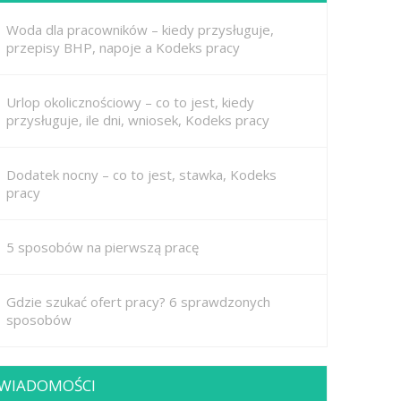
Woda dla pracowników – kiedy przysługuje,
przepisy BHP, napoje a Kodeks pracy
Urlop okolicznościowy – co to jest, kiedy
przysługuje, ile dni, wniosek, Kodeks pracy
Dodatek nocny – co to jest, stawka, Kodeks
pracy
5 sposobów na pierwszą pracę
Gdzie szukać ofert pracy? 6 sprawdzonych
sposobów
WIADOMOŚCI