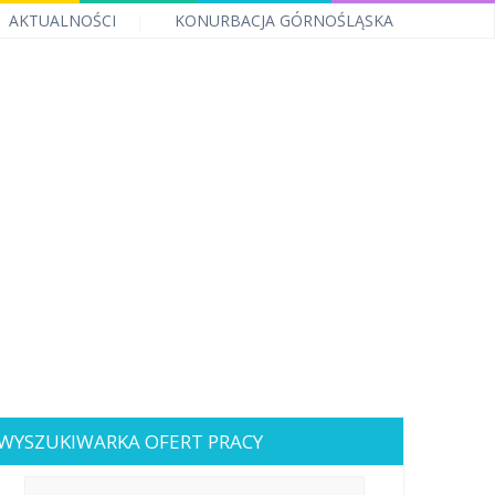
AKTUALNOŚCI
KONURBACJA GÓRNOŚLĄSKA
WYSZUKIWARKA OFERT PRACY