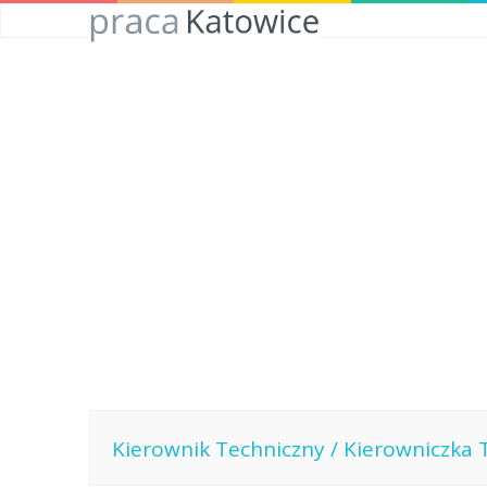
Kierownik Techniczny / Kierowniczka 