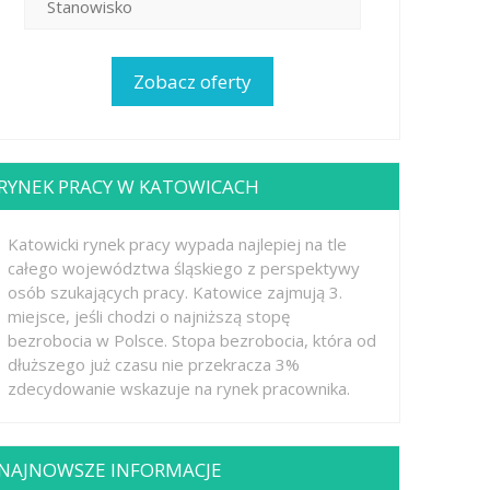
RYNEK PRACY W KATOWICACH
Katowicki rynek pracy wypada najlepiej na tle
całego województwa śląskiego z perspektywy
osób szukających pracy. Katowice zajmują 3.
miejsce, jeśli chodzi o najniższą stopę
bezrobocia w Polsce. Stopa bezrobocia, która od
dłuższego już czasu nie przekracza 3%
zdecydowanie wskazuje na rynek pracownika.
NAJNOWSZE INFORMACJE