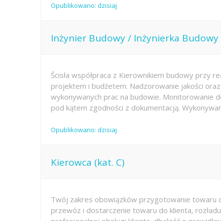
Opublikowano: dzisiaj
Inżynier Budowy / Inżynierka Budowy
Ścisła współpraca z Kierownikiem budowy przy rea
projektem i budżetem. Nadzorowanie jakości oraz
wykonywanych prac na budowie. Monitorowanie do
pod kątem zgodności z dokumentacją. Wykonywani
Opublikowano: dzisiaj
Kierowca (kat. C)
Twój zakres obowiązków przygotowanie towaru 
przewóz i dostarczenie towaru do klienta, rozład