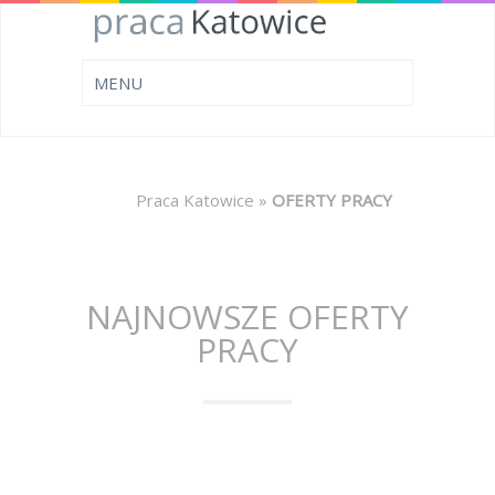
Praca Katowice
»
OFERTY PRACY
NAJNOWSZE OFERTY
PRACY