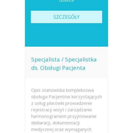
Gliwice
SZCZEGÓŁY
Specjalista / Specjalistka
ds. Obsługi Pacjenta
Opis stanowiska kompleksowa
obsługa Pacjentów korzystających
z usług placówki prowadzenie
rejestracji wizyt i zarządzanie
harmonogramem przyjmowanie
deklaracji, dokumentacji
medycznej oraz wymaganych