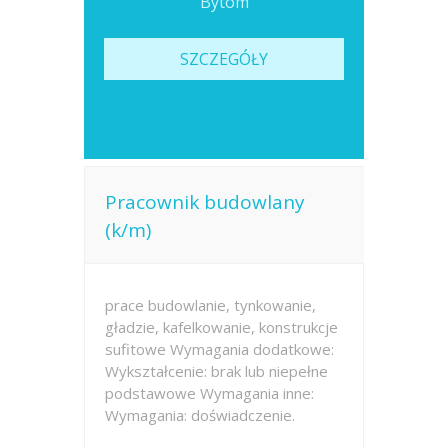
Bytom
SZCZEGÓŁY
Pracownik budowlany
(k/m)
prace budowlanie, tynkowanie,
gładzie, kafelkowanie, konstrukcje
sufitowe Wymagania dodatkowe:
Wykształcenie: brak lub niepełne
podstawowe Wymagania inne:
Wymagania: doświadczenie.