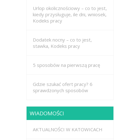
Urlop okolicznościowy – co to jest,
kiedy przysługuje, ile dni, wniosek,
Kodeks pracy
Dodatek nocny – co to jest,
stawka, Kodeks pracy
5 sposobów na pierwszą pracę
Gdzie szukać ofert pracy? 6
sprawdzonych sposobów
WIADOMOŚCI
AKTUALNOŚCI W KATOWICACH