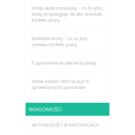
Urlop okolicznościowy – co to jest,
kiedy przysługuje, ile dni, wniosek,
Kodeks pracy
Dodatek nocny – co to jest,
stawka, Kodeks pracy
5 sposobów na pierwszą pracę
Gdzie szukać ofert pracy? 6
sprawdzonych sposobów
WIADOMOŚCI
AKTUALNOŚCI W KATOWICACH