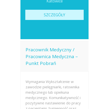
Katowice
SZCZEGÓŁY
Pracownik Medyczny /
Pracownica Medyczna –
Punkt Pobrań
Wymagania Wykształcenie w
zawodzie pielęgniarki, ratownika
medycznego lub opiekuna
medycznego. Komunikatywność i
pozytywne nastawienie do pracy
z pacjentami. Sumienność oraz