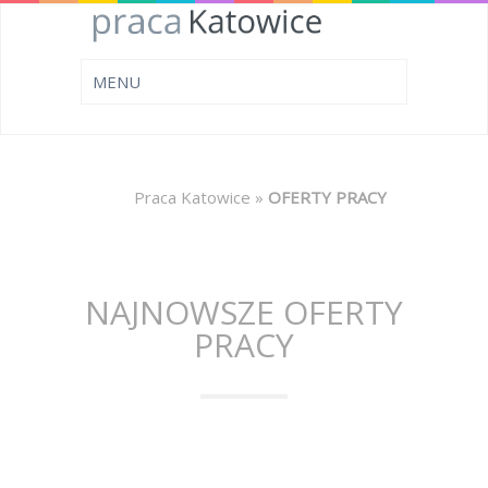
Praca Katowice
»
OFERTY PRACY
NAJNOWSZE OFERTY
PRACY