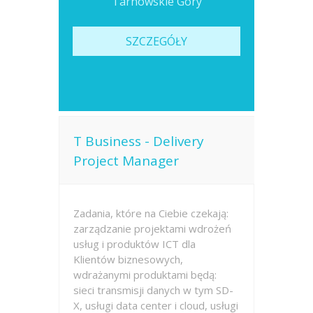
Tarnowskie Góry
SZCZEGÓŁY
T Business - Delivery
Project Manager
Zadania, które na Ciebie czekają:
zarządzanie projektami wdrożeń
usług i produktów ICT dla
Klientów biznesowych,
wdrażanymi produktami będą:
sieci transmisji danych w tym SD-
X, usługi data center i cloud, usługi