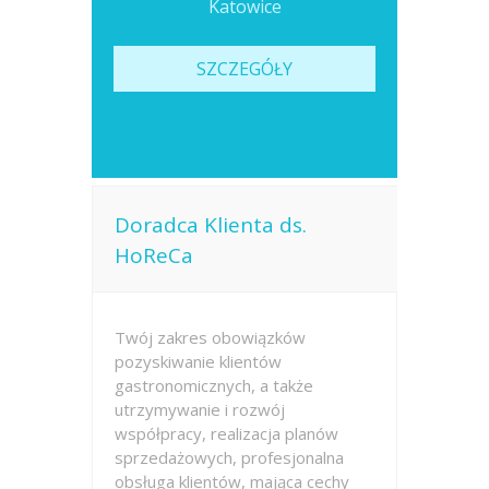
Katowice
SZCZEGÓŁY
Doradca Klienta ds.
HoReCa
Twój zakres obowiązków
pozyskiwanie klientów
gastronomicznych, a także
utrzymywanie i rozwój
współpracy, realizacja planów
sprzedażowych, profesjonalna
obsługa klientów, mająca cechy