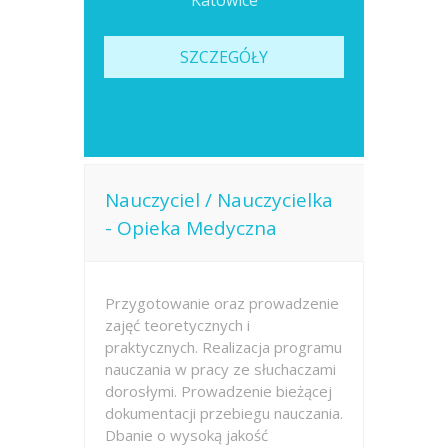
Katowice
SZCZEGÓŁY
Nauczyciel / Nauczycielka
- Opieka Medyczna
Przygotowanie oraz prowadzenie
zajęć teoretycznych i
praktycznych. Realizacja programu
nauczania w pracy ze słuchaczami
dorosłymi. Prowadzenie bieżącej
dokumentacji przebiegu nauczania.
Dbanie o wysoką jakość