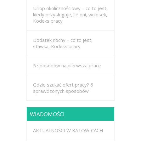
Urlop okolicznościowy – co to jest,
kiedy przysługuje, ile dni, wniosek,
Kodeks pracy
Dodatek nocny – co to jest,
stawka, Kodeks pracy
5 sposobów na pierwszą pracę
Gdzie szukać ofert pracy? 6
sprawdzonych sposobów
WIADOMOŚCI
AKTUALNOŚCI W KATOWICACH