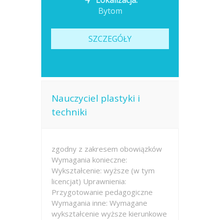
Lokalizacja:
Bytom
SZCZEGÓŁY
Nauczyciel plastyki i
techniki
zgodny z zakresem obowiązków
Wymagania konieczne:
Wykształcenie: wyższe (w tym
licencjat) Uprawnienia:
Przygotowanie pedagogiczne
Wymagania inne: Wymagane
wykształcenie wyższe kierunkowe