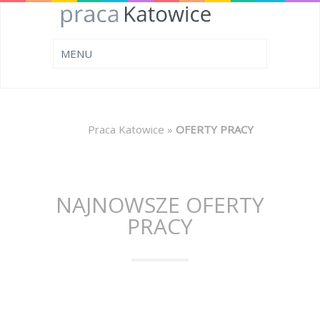
Praca Katowice
»
OFERTY PRACY
NAJNOWSZE OFERTY
PRACY