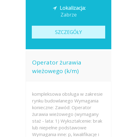
Lokalizacja:
Zabrze
SZCZEGÓŁY
Operator żurawia
wieżowego (k/m)
kompleksowa obsługa w zakresie
rynku budowlanego Wymagania
konieczne: Zawód: Operator
żurawia wieżowego (wymagany
staż - lata: 1) Wykształcenie: brak
lub niepełne podstawowe
Wymagania inne: p, kwalifikacje i