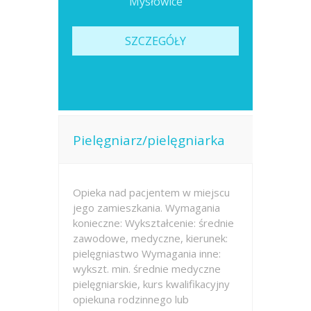
Mysłowice
SZCZEGÓŁY
Pielęgniarz/pielęgniarka
Opieka nad pacjentem w miejscu
jego zamieszkania. Wymagania
konieczne: Wykształcenie: średnie
zawodowe, medyczne, kierunek:
pielęgniastwo Wymagania inne:
wykszt. min. średnie medyczne
pielęgniarskie, kurs kwalifikacyjny
opiekuna rodzinnego lub