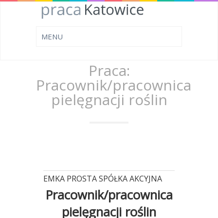
Praca:
Pracownik/pracownica
pielęgnacji roślin
EMKA PROSTA SPÓŁKA AKCYJNA
Pracownik/pracownica
pielęgnacji roślin