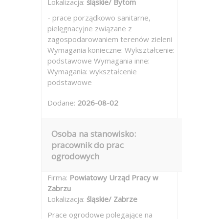
Lokalizacja:
śląskie/ Bytom
- prace porządkowo sanitarne,
pielęgnacyjne związane z
zagospodarowaniem terenów zieleni
Wymagania konieczne: Wykształcenie:
podstawowe Wymagania inne:
Wymagania: wykształcenie
podstawowe
Dodane:
2026-08-02
Osoba na stanowisko:
pracownik do prac
ogrodowych
Firma:
Powiatowy Urząd Pracy w
Zabrzu
Lokalizacja:
śląskie/ Zabrze
Prace ogrodowe polegające na