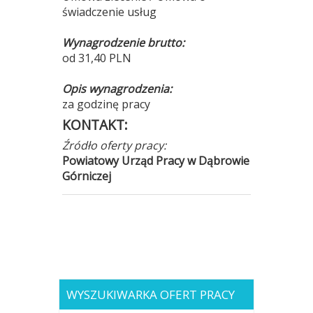
świadczenie usług
Wynagrodzenie brutto:
od 31,40 PLN
Opis wynagrodzenia:
za godzinę pracy
KONTAKT:
Źródło oferty pracy:
Powiatowy Urząd Pracy w Dąbrowie
Górniczej
WYSZUKIWARKA OFERT PRACY