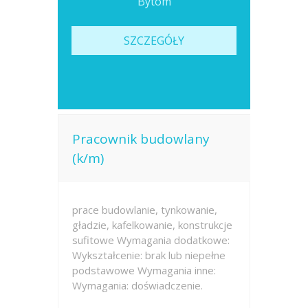
Bytom
SZCZEGÓŁY
Pracownik budowlany
(k/m)
prace budowlanie, tynkowanie,
gładzie, kafelkowanie, konstrukcje
sufitowe Wymagania dodatkowe:
Wykształcenie: brak lub niepełne
podstawowe Wymagania inne:
Wymagania: doświadczenie.