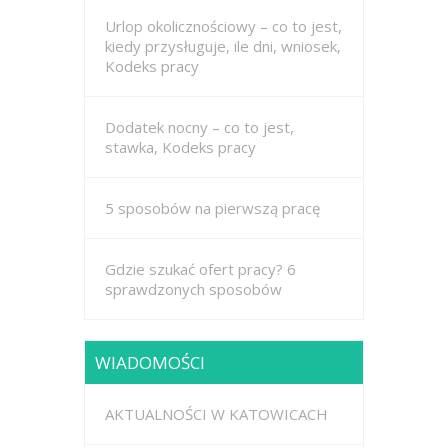
Urlop okolicznościowy – co to jest,
kiedy przysługuje, ile dni, wniosek,
Kodeks pracy
Dodatek nocny – co to jest,
stawka, Kodeks pracy
5 sposobów na pierwszą pracę
Gdzie szukać ofert pracy? 6
sprawdzonych sposobów
WIADOMOŚCI
AKTUALNOŚCI W KATOWICACH