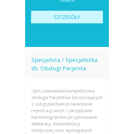
Gliwice
SZCZEGÓŁY
Specjalista / Specjalistka
ds. Obsługi Pacjenta
Opis stanowiska kompleksowa
obsługa Pacjentów korzystających
z usług placówki prowadzenie
rejestracji wizyt i zarządzanie
harmonogramem przyjmowanie
deklaracji, dokumentacji
medycznej oraz wymaganych