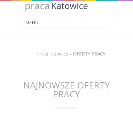
Praca Katowice
»
OFERTY PRACY
NAJNOWSZE OFERTY
PRACY