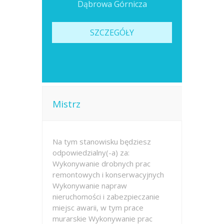
Dąbrowa Górnicza
SZCZEGÓŁY
Mistrz
Na tym stanowisku będziesz
odpowiedzialny(-a) za:
Wykonywanie drobnych prac
remontowych i konserwacyjnych
Wykonywanie napraw
nieruchomości i zabezpieczanie
miejsc awarii, w tym prace
murarskie Wykonywanie prac