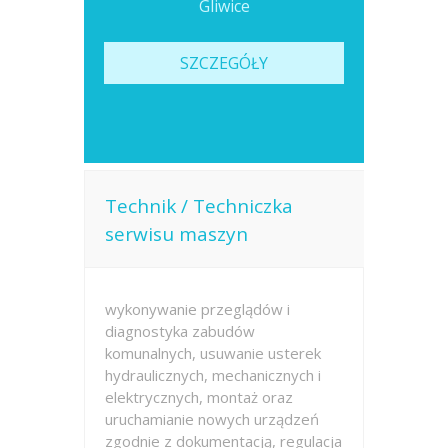
Gliwice
SZCZEGÓŁY
Technik / Techniczka
serwisu maszyn
wykonywanie przeglądów i
diagnostyka zabudów
komunalnych, usuwanie usterek
hydraulicznych, mechanicznych i
elektrycznych, montaż oraz
uruchamianie nowych urządzeń
zgodnie z dokumentacją, regulacja