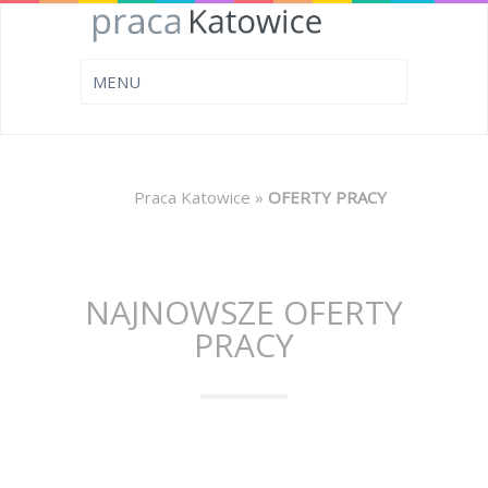
Praca Katowice
»
OFERTY PRACY
NAJNOWSZE OFERTY
PRACY