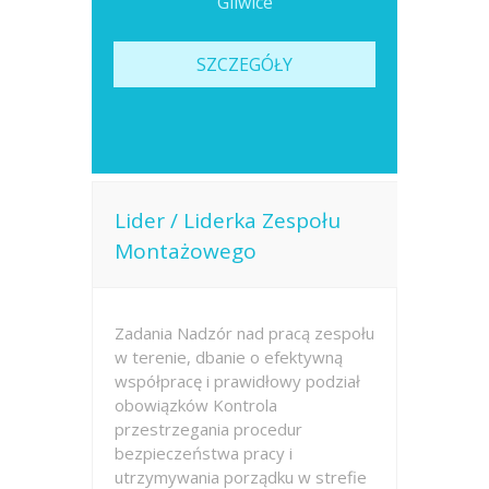
Gliwice
SZCZEGÓŁY
Lider / Liderka Zespołu
Montażowego
Zadania Nadzór nad pracą zespołu
w terenie, dbanie o efektywną
współpracę i prawidłowy podział
obowiązków Kontrola
przestrzegania procedur
bezpieczeństwa pracy i
utrzymywania porządku w strefie