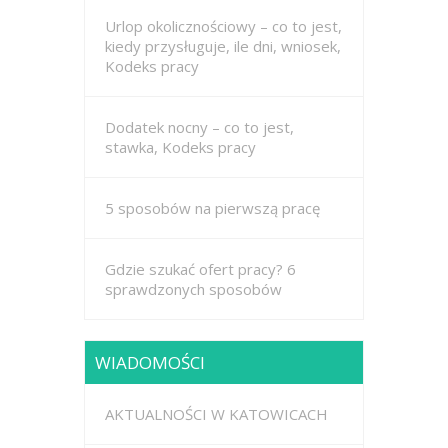
Urlop okolicznościowy – co to jest,
kiedy przysługuje, ile dni, wniosek,
Kodeks pracy
Dodatek nocny – co to jest,
stawka, Kodeks pracy
5 sposobów na pierwszą pracę
Gdzie szukać ofert pracy? 6
sprawdzonych sposobów
WIADOMOŚCI
AKTUALNOŚCI W KATOWICACH