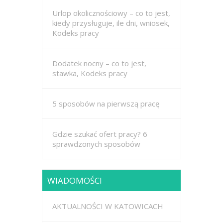
Urlop okolicznościowy – co to jest,
kiedy przysługuje, ile dni, wniosek,
Kodeks pracy
Dodatek nocny – co to jest,
stawka, Kodeks pracy
5 sposobów na pierwszą pracę
Gdzie szukać ofert pracy? 6
sprawdzonych sposobów
WIADOMOŚCI
AKTUALNOŚCI W KATOWICACH