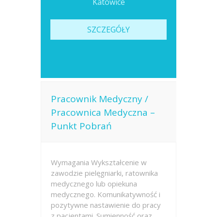
Katowice
SZCZEGÓŁY
Pracownik Medyczny /
Pracownica Medyczna –
Punkt Pobrań
Wymagania Wykształcenie w
zawodzie pielęgniarki, ratownika
medycznego lub opiekuna
medycznego. Komunikatywność i
pozytywne nastawienie do pracy
z pacjentami. Sumienność oraz