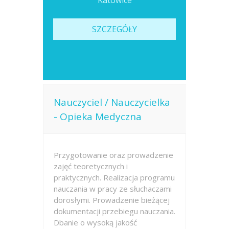
Katowice
SZCZEGÓŁY
Nauczyciel / Nauczycielka
- Opieka Medyczna
Przygotowanie oraz prowadzenie
zajęć teoretycznych i
praktycznych. Realizacja programu
nauczania w pracy ze słuchaczami
dorosłymi. Prowadzenie bieżącej
dokumentacji przebiegu nauczania.
Dbanie o wysoką jakość