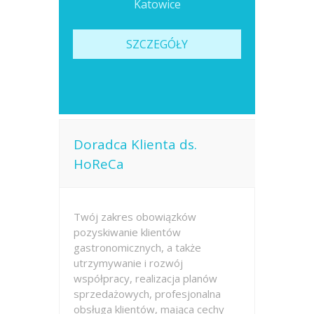
Katowice
SZCZEGÓŁY
Doradca Klienta ds.
HoReCa
Twój zakres obowiązków
pozyskiwanie klientów
gastronomicznych, a także
utrzymywanie i rozwój
współpracy, realizacja planów
sprzedażowych, profesjonalna
obsługa klientów, mająca cechy