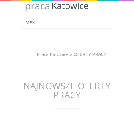
Praca Katowice
»
OFERTY PRACY
NAJNOWSZE OFERTY
PRACY