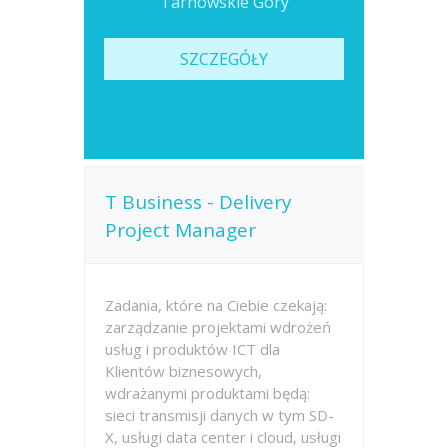
Tarnowskie Góry
SZCZEGÓŁY
T Business - Delivery
Project Manager
Zadania, które na Ciebie czekają:
zarządzanie projektami wdrożeń
usług i produktów ICT dla
Klientów biznesowych,
wdrażanymi produktami będą:
sieci transmisji danych w tym SD-
X, usługi data center i cloud, usługi