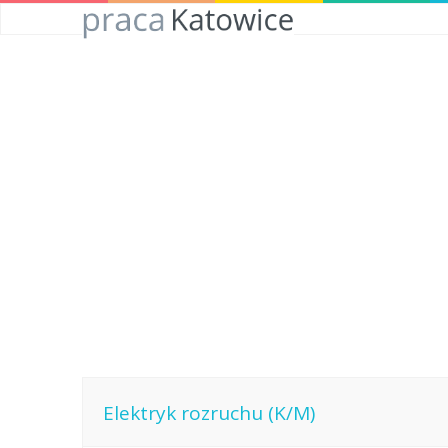
Elektryk rozruchu (K/M)