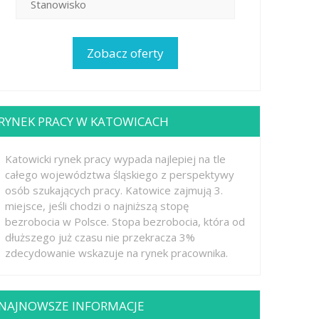
RYNEK PRACY W KATOWICACH
Katowicki rynek pracy wypada najlepiej na tle
całego województwa śląskiego z perspektywy
osób szukających pracy. Katowice zajmują 3.
miejsce, jeśli chodzi o najniższą stopę
bezrobocia w Polsce. Stopa bezrobocia, która od
dłuższego już czasu nie przekracza 3%
zdecydowanie wskazuje na rynek pracownika.
NAJNOWSZE INFORMACJE