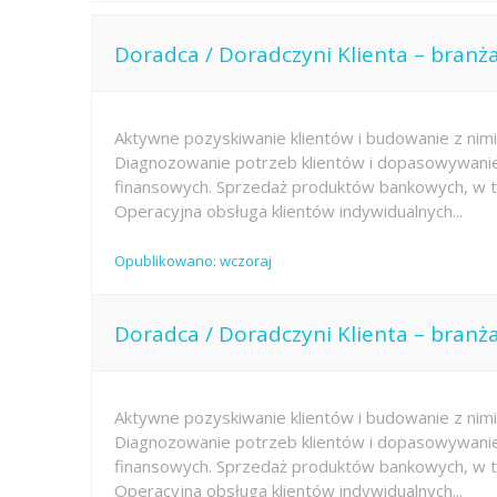
Doradca / Doradczyni Klienta – branż
Aktywne pozyskiwanie klientów i budowanie z nimi 
Diagnozowanie potrzeb klientów i dopasowywani
finansowych. Sprzedaż produktów bankowych, w t
Operacyjna obsługa klientów indywidualnych...
Opublikowano: wczoraj
Doradca / Doradczyni Klienta – branż
Aktywne pozyskiwanie klientów i budowanie z nimi 
Diagnozowanie potrzeb klientów i dopasowywani
finansowych. Sprzedaż produktów bankowych, w t
Operacyjna obsługa klientów indywidualnych...