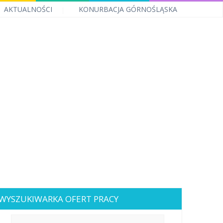
AKTUALNOŚCI
KONURBACJA GÓRNOŚLĄSKA
WYSZUKIWARKA OFERT PRACY