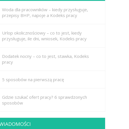
Woda dla pracowników – kiedy przysługuje,
przepisy BHP, napoje a Kodeks pracy
Urlop okolicznościowy – co to jest, kiedy
przysługuje, ile dni, wniosek, Kodeks pracy
Dodatek nocny – co to jest, stawka, Kodeks
pracy
5 sposobów na pierwszą pracę
Gdzie szukać ofert pracy? 6 sprawdzonych
sposobów
WIADOMOŚCI