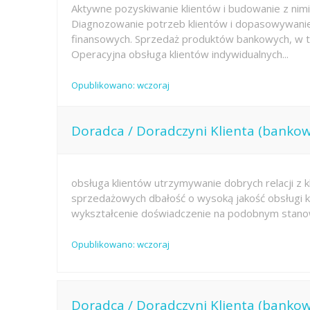
Aktywne pozyskiwanie klientów i budowanie z nimi 
Diagnozowanie potrzeb klientów i dopasowywani
finansowych. Sprzedaż produktów bankowych, w t
Operacyjna obsługa klientów indywidualnych...
Opublikowano: wczoraj
Doradca / Doradczyni Klienta (bankow
obsługa klientów utrzymywanie dobrych relacji z kl
sprzedażowych dbałość o wysoką jakość obsługi kl
wykształcenie doświadczenie na podobnym stano
Opublikowano: wczoraj
Doradca / Doradczyni Klienta (bankow