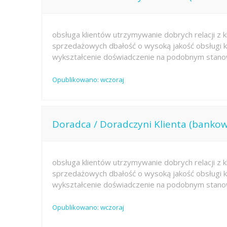
obsługa klientów utrzymywanie dobrych relacji z kl
sprzedażowych dbałość o wysoką jakość obsługi kl
wykształcenie doświadczenie na podobnym stano
Opublikowano: wczoraj
Doradca / Doradczyni Klienta (bankow
obsługa klientów utrzymywanie dobrych relacji z kl
sprzedażowych dbałość o wysoką jakość obsługi kl
wykształcenie doświadczenie na podobnym stano
Opublikowano: wczoraj