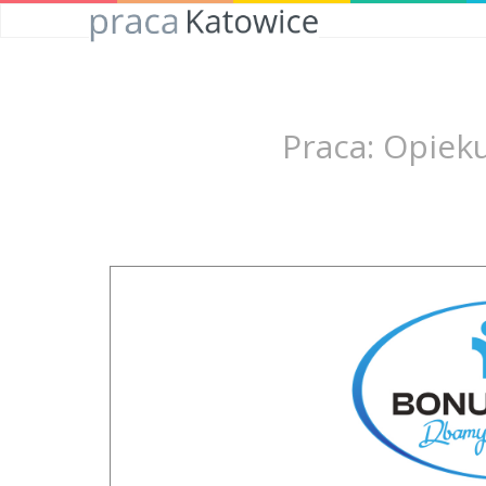
Praca: Opiek