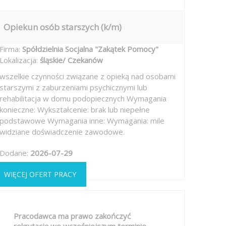
Opiekun osób starszych (k/m)
Firma:
Spółdzielnia Socjalna "Zakątek Pomocy"
Lokalizacja:
śląskie/ Czekanów
wszelkie czynności związane z opieką nad osobami
starszymi z zaburzeniami psychicznymi lub
rehabilitacja w domu podopiecznych Wymagania
konieczne: Wykształcenie: brak lub niepełne
podstawowe Wymagania inne: Wymagania: mile
widziane doświadczenie zawodowe.
Dodane:
2026-07-29
WIĘCEJ OFERT PRACY
Pracodawca ma prawo zakończyć