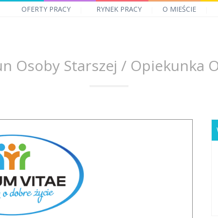
OFERTY PRACY
RYNEK PRACY
O MIEŚCIE
un Osoby Starszej / Opiekunka O