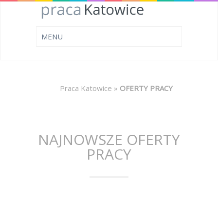
Praca Katowice
»
OFERTY PRACY
NAJNOWSZE OFERTY
PRACY