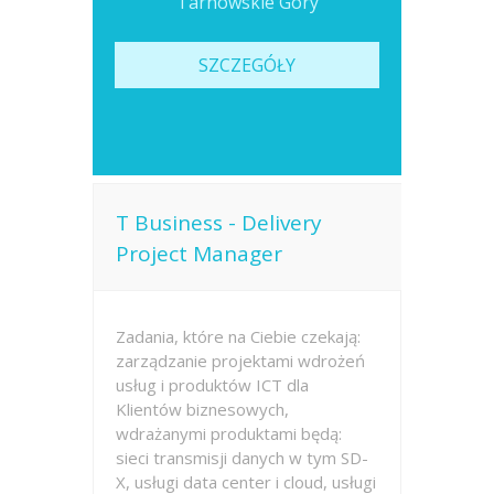
Tarnowskie Góry
SZCZEGÓŁY
T Business - Delivery
Project Manager
Zadania, które na Ciebie czekają:
zarządzanie projektami wdrożeń
usług i produktów ICT dla
Klientów biznesowych,
wdrażanymi produktami będą:
sieci transmisji danych w tym SD-
X, usługi data center i cloud, usługi