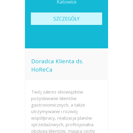
Katowice
SZCZEGÓŁY
Doradca Klienta ds.
HoReCa
Twój zakres obowiązków
pozyskiwanie klientów
gastronomicznych, a także
utrzymywanie i rozwój
współpracy, realizacja planów
sprzedażowych, profesjonalna
obsługa klientów, mająca cechy