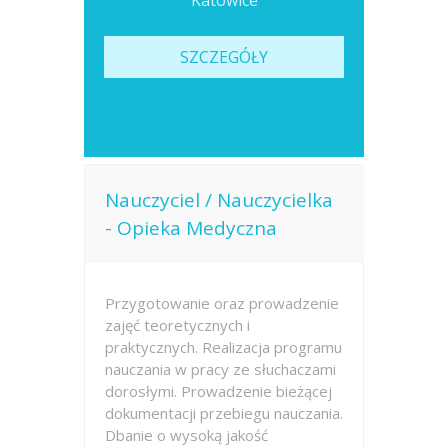
Katowice
SZCZEGÓŁY
Nauczyciel / Nauczycielka
- Opieka Medyczna
Przygotowanie oraz prowadzenie
zajęć teoretycznych i
praktycznych. Realizacja programu
nauczania w pracy ze słuchaczami
dorosłymi. Prowadzenie bieżącej
dokumentacji przebiegu nauczania.
Dbanie o wysoką jakość