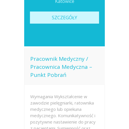
Katowice
SZCZEGÓŁY
Pracownik Medyczny /
Pracownica Medyczna –
Punkt Pobrań
Wymagania Wykształcenie w
zawodzie pielęgniarki, ratownika
medycznego lub opiekuna
medycznego. Komunikatywność i
pozytywne nastawienie do pracy
z pacjentami. Sumienność oraz