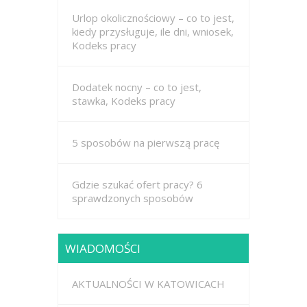
Urlop okolicznościowy – co to jest,
kiedy przysługuje, ile dni, wniosek,
Kodeks pracy
Dodatek nocny – co to jest,
stawka, Kodeks pracy
5 sposobów na pierwszą pracę
Gdzie szukać ofert pracy? 6
sprawdzonych sposobów
WIADOMOŚCI
AKTUALNOŚCI W KATOWICACH